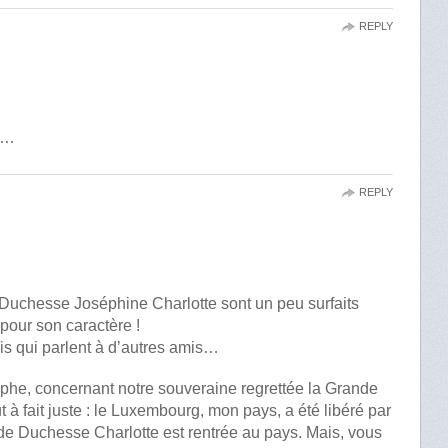
REPLY
is…
REPLY
Duchesse Joséphine Charlotte sont un peu surfaits
 pour son caractère !
is qui parlent à d’autres amis…
raphe, concernant notre souveraine regrettée la Grande
 à fait juste : le Luxembourg, mon pays, a été libéré par
nde Duchesse Charlotte est rentrée au pays. Mais, vous