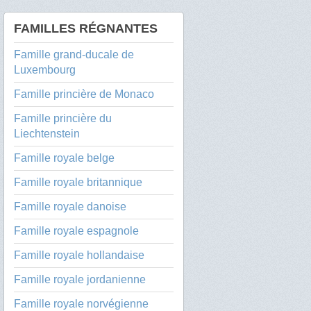
FAMILLES RÉGNANTES
Famille grand-ducale de
Luxembourg
Famille princière de Monaco
Famille princière du
Liechtenstein
Famille royale belge
Famille royale britannique
Famille royale danoise
Famille royale espagnole
Famille royale hollandaise
Famille royale jordanienne
Famille royale norvégienne