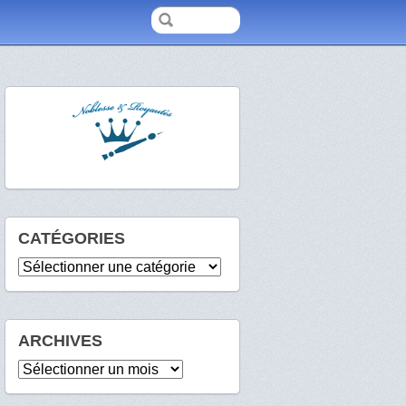
CATÉGORIES
Catégories
ARCHIVES
Archives