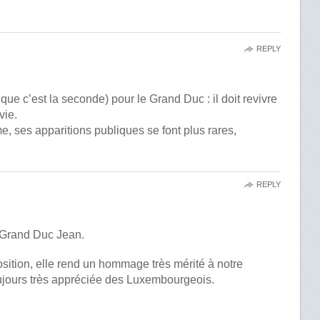
REPLY
 que c’est la seconde) pour le Grand Duc : il doit revivre
vie.
e, ses apparitions publiques se font plus rares,
REPLY
e Grand Duc Jean.
osition, elle rend un hommage très mérité à notre
ujours très appréciée des Luxembourgeois.