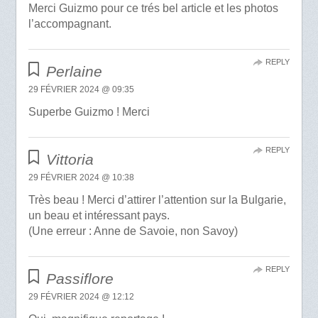
Merci Guizmo pour ce trés bel article et les photos
l’accompagnant.
REPLY
Perlaine
29 FÉVRIER 2024 @ 09:35
Superbe Guizmo ! Merci
REPLY
Vittoria
29 FÉVRIER 2024 @ 10:38
Très beau ! Merci d’attirer l’attention sur la Bulgarie,
un beau et intéressant pays.
(Une erreur : Anne de Savoie, non Savoy)
REPLY
Passiflore
29 FÉVRIER 2024 @ 12:12