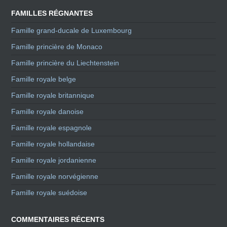
FAMILLES RÉGNANTES
Famille grand-ducale de Luxembourg
Famille princière de Monaco
Famille princière du Liechtenstein
Famille royale belge
Famille royale britannique
Famille royale danoise
Famille royale espagnole
Famille royale hollandaise
Famille royale jordanienne
Famille royale norvégienne
Famille royale suédoise
COMMENTAIRES RÉCENTS