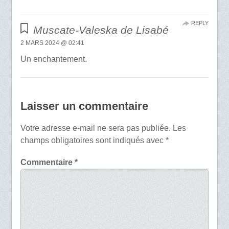
REPLY
Muscate-Valeska de Lisabé
2 MARS 2024 @ 02:41
Un enchantement.
Laisser un commentaire
Votre adresse e-mail ne sera pas publiée.
Les
champs obligatoires sont indiqués avec
*
Commentaire
*