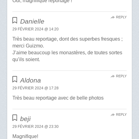
Oui, magnifique reportage !
REPLY
Danielle
29 FÉVRIER 2024 @ 14:20
Très beau reportage, dont des superbes fresques ;
merci Guizmo.
J’aime beaucoup les monastères, de toutes sortes
qu’ils soient.
REPLY
Aldona
29 FÉVRIER 2024 @ 17:28
Très beau reportage avec de belle photos
REPLY
beji
29 FÉVRIER 2024 @ 23:30
Magnifique!