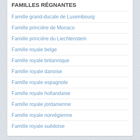
FAMILLES RÉGNANTES
Famille grand-ducale de Luxembourg
Famille princière de Monaco
Famille princière du Liechtenstein
Famille royale belge
Famille royale britannique
Famille royale danoise
Famille royale espagnole
Famille royale hollandaise
Famille royale jordanienne
Famille royale norvégienne
Famille royale suédoise