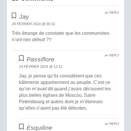
REPLY
Jay
29 FÉVRIER 2024 @ 00:32
Très étrange de constater que les communistes
n’ont rien détruit ??
REPLY
Passiflore
29 FÉVRIER 2024 @ 12:11
Jay, je pense qu’ils considèrent que ces
bâtiments appartiennent au peuple. C’est ce
qu’on m’avait dit quand j’avais découvert les
plus belles églises de Moscou, Saint-
Petersbourg et autres dont je m’étonnais
qu’elles n’aient pas été détruites.
REPLY
Esquiline