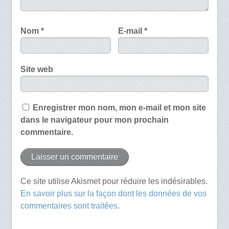
Nom
*
E-mail
*
Site web
Enregistrer mon nom, mon e-mail et mon site
dans le navigateur pour mon prochain
commentaire.
Ce site utilise Akismet pour réduire les indésirables.
En savoir plus sur la façon dont les données de vos
commentaires sont traitées
.