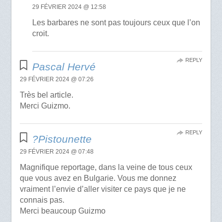
29 FÉVRIER 2024 @ 12:58
Les barbares ne sont pas toujours ceux que l’on
croit.
REPLY
Pascal Hervé
29 FÉVRIER 2024 @ 07:26
Très bel article.
Merci Guizmo.
REPLY
?Pistounette
29 FÉVRIER 2024 @ 07:48
Magnifique reportage, dans la veine de tous ceux
que vous avez en Bulgarie. Vous me donnez
vraiment l’envie d’aller visiter ce pays que je ne
connais pas.
Merci beaucoup Guizmo