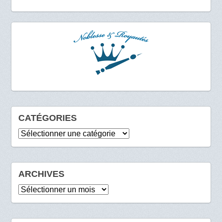
CATÉGORIES
Catégories
ARCHIVES
Archives