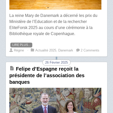
La reine Mary de Danemark a décerné les prix du
Ministère de l’Education et de la rechercher
EliteForsk 2025 au cours d’une cérémonie à la
Bibliothèque royale de Copenhague.
LIRE PLUS...
Régine
⋅
Actualité 2025
,
Danemark
2 Comments
26 Février 2025
Felipe d’Espagne reçoit la
présidente de l’association des
banques