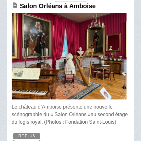
Salon Orléans à Amboise
Le château d’Amboise présente une nouvelle
scénographie du « Salon Orléans »au second étage
du logis royal. (Photos : Fondation Saint-Louis)
LIRE PLUS...