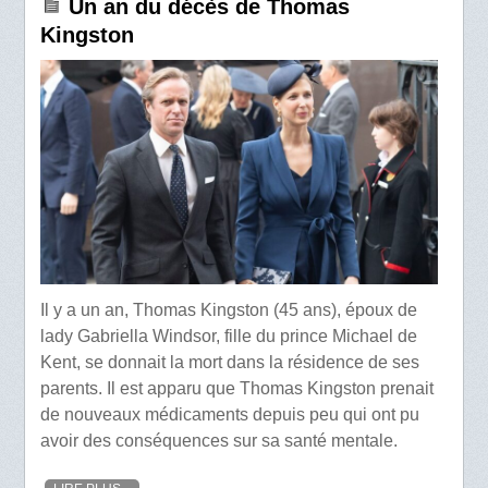
Un an du décès de Thomas
Kingston
Il y a un an, Thomas Kingston (45 ans), époux de
lady Gabriella Windsor, fille du prince Michael de
Kent, se donnait la mort dans la résidence de ses
parents. Il est apparu que Thomas Kingston prenait
de nouveaux médicaments depuis peu qui ont pu
avoir des conséquences sur sa santé mentale.