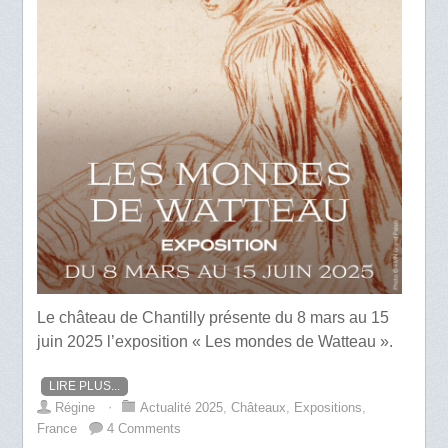
Le château de Chantilly présente du 8 mars au 15
juin 2025 l’exposition « Les mondes de Watteau ».
LIRE PLUS...
Régine
⋅
Actualité 2025
,
Châteaux
,
Expositions
,
France
4 Comments