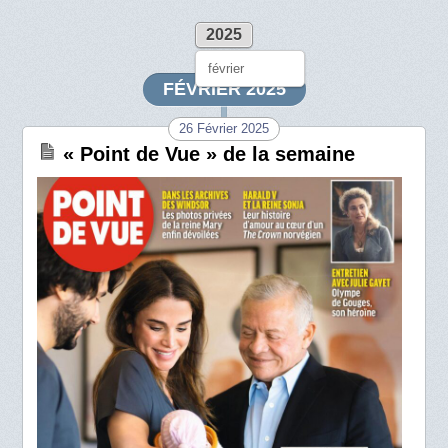
2025
février
FÉVRIER 2025
26 Février 2025
« Point de Vue » de la semaine