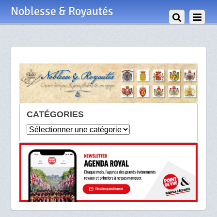
Noblesse & Royautés
CATÉGORIES
Catégories