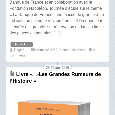
Banque de France et en collaboration avec la
Fondation Napoléon, journée d’étude sur le thème
« La Banque de France : une masse de granit ».Elle
fait suite au colloque « Napoléon III et l’économie ».
L’entrée est gratuite, sur réservation et dans la limite
des places disponibles, […]
LIRE PLUS...
Régine
⋅
Actualité 2025
,
France
,
Napoléon
3
Comments
25 Février 2025
Livre « »Les Grandes Rumeurs de
l’Histoire »