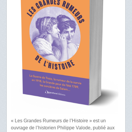
« Les Grandes Rumeurs de l’Histoire » est un
ouvrage de l’historien Philippe Valode, publié aux