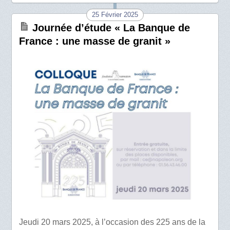
25 Février 2025
Journée d’étude « La Banque de
France : une masse de granit »
Jeudi 20 mars 2025, à l’occasion des 225 ans de la