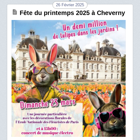
26 Février 2025
Fête du printemps 2025 à Cheverny