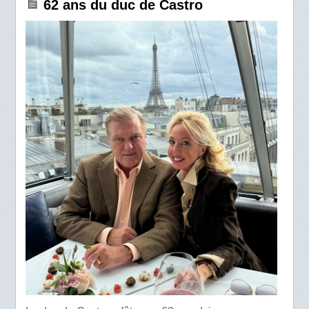
62 ans du duc de Castro