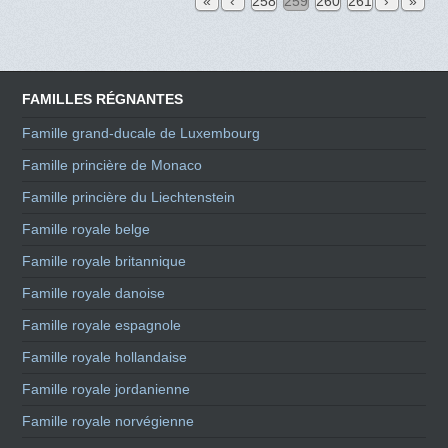
«
‹
258
259
260
261
›
»
FAMILLES RÉGNANTES
Famille grand-ducale de Luxembourg
Famille princière de Monaco
Famille princière du Liechtenstein
Famille royale belge
Famille royale britannique
Famille royale danoise
Famille royale espagnole
Famille royale hollandaise
Famille royale jordanienne
Famille royale norvégienne