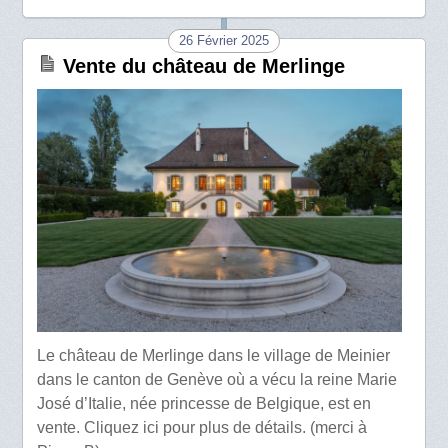
26 Février 2025
Vente du château de Merlinge
Le château de Merlinge dans le village de Meinier
dans le canton de Genève où a vécu la reine Marie
José d’Italie, née princesse de Belgique, est en
vente. Cliquez ici pour plus de détails. (merci à