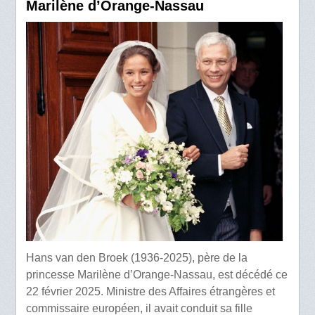
Marilène d’Orange-Nassau
Hans van den Broek (1936-2025), père de la
princesse Marilène d’Orange-Nassau, est décédé ce
22 février 2025. Ministre des Affaires étrangères et
commissaire européen, il avait conduit sa fille