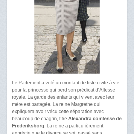
Le Parlement a voté un montant de liste civile à vie
pour la princesse qui perd son prédicat d’Altesse
royale. La garde des enfants qui vivent avec leur
mère est partagée. La reine Margrethe qui
expliquera avoir vécu cette séparation avec
beaucoup de chagrin, titre
Alexandra comtesse de
Frederiksborg
. La reine a particulièrement
apprécié que le divorce se soit passé sans