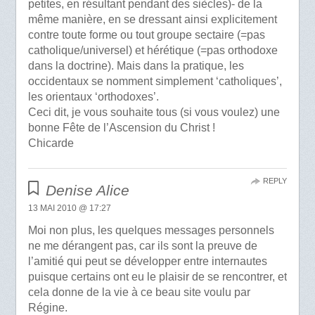
petites, en résultant pendant des siècles)- de la
même manière, en se dressant ainsi explicitement
contre toute forme ou tout groupe sectaire (=pas
catholique/universel) et hérétique (=pas orthodoxe
dans la doctrine). Mais dans la pratique, les
occidentaux se nomment simplement ‘catholiques’,
les orientaux ‘orthodoxes’.
Ceci dit, je vous souhaite tous (si vous voulez) une
bonne Fête de l’Ascension du Christ !
Chicarde
REPLY
Denise Alice
13 MAI 2010 @ 17:27
Moi non plus, les quelques messages personnels
ne me dérangent pas, car ils sont la preuve de
l’amitié qui peut se développer entre internautes
puisque certains ont eu le plaisir de se rencontrer, et
cela donne de la vie à ce beau site voulu par
Régine.