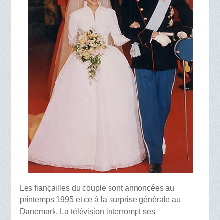
Les fiançailles du couple sont annoncées au
printemps 1995 et ce à la surprise générale au
Danemark. La télévision interrompt ses