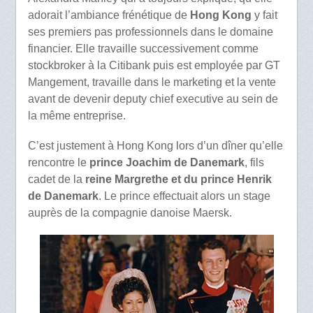
adorait l’ambiance frénétique de
Hong Kong
y fait
ses premiers pas professionnels dans le domaine
financier. Elle travaille successivement comme
stockbroker à la Citibank puis est employée par GT
Mangement, travaille dans le marketing et la vente
avant de devenir deputy chief executive au sein de
la même entreprise.
C’est justement à Hong Kong lors d’un dîner qu’elle
rencontre le
prince Joachim de Danemark
, fils
cadet de la
reine Margrethe et du prince Henrik
de Danemark
. Le prince effectuait alors un stage
auprès de la compagnie danoise Maersk.