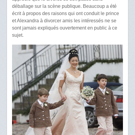
déballage sur la scène publique. Beaucoup a été
écrit à propos des raisons qui ont conduit le prince
et Alexandra à divorcer amis les intéressés ne se
sont jamais expliqués ouvertement en public à ce
sujet.