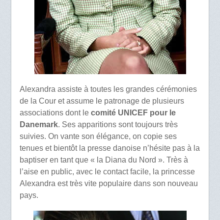
Alexandra assiste à toutes les grandes cérémonies
de la Cour et assume le patronage de plusieurs
associations dont le
comité UNICEF pour le
Danemark
. Ses apparitions sont toujours très
suivies. On vante son élégance, on copie ses
tenues et bientôt la presse danoise n’hésite pas à la
baptiser en tant que « la Diana du Nord ». Très à
l’aise en public, avec le contact facile, la princesse
Alexandra est très vite populaire dans son nouveau
pays.