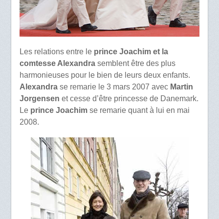
Les relations entre le
prince Joachim et la
comtesse Alexandra
semblent être des plus
harmonieuses pour le bien de leurs deux enfants.
Alexandra
se remarie le 3 mars 2007 avec
Martin
Jorgensen
et cesse d’être princesse de Danemark.
Le
prince Joachim
se remarie quant à lui en mai
2008.