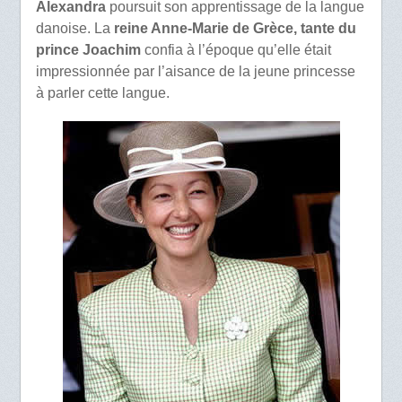
Alexandra
poursuit son apprentissage de la langue
danoise. La
reine Anne-Marie de Grèce, tante du
prince Joachim
confia à l’époque qu’elle était
impressionnée par l’aisance de la jeune princesse
à parler cette langue.