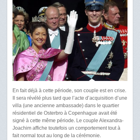
En fait déjà à cette période, son couple est en crise.
Il sera révélé plus tard que l’acte d’acquisition d’une
villa (une ancienne ambassade) dans le quartier
résidentiel de Osterbro à Copenhague avait été
signé à cette même période. Le couple Alexandra-
Joachim affiche toutefois un comportement tout à
fait normal tout au long de la cérémonie.