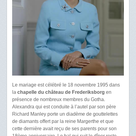
Le mariage est célébré le 18 novembre 1995 dans
la
chapelle du château de Frederiksborg
en
présence de nombreux membres du Gotha.
Alexandra qui est conduite à l’autel par son père
Richard Manley porte un diadème de gouttelettes
de diamants offert par la reine Margerthe et que
cette dernière avait reçu de ses parents pour son
18ème anniversaire. Le bal qui suit le dîner reste