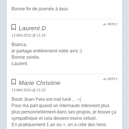
Bonne fin de journée à tous.
REPLY
Laurent D
13 MAI 2010 @ 21:18
Bianca,
je partage entièrement votre avis :)
Bonne soirée.
Laurent
REPLY
Marie Christine
13 MAI 2010 @ 21:23
Bouh Jean-Yves est mal luné… :-(
Pour ma part quand un internaute intervient plus
plus personnellement dans ses propos, je trouve ça
sympathique et cela devient moins virtuel.
En pratiquement 1 an ou +, on a crée des liens