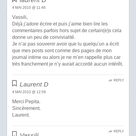
4 MAI 2010 @ 11:48
Vassili,
Déjà j’adore écrire et puis j’aime bien lire les
commentaires parfois hors sujet de certain(e)s cela
donne un peu de convivialité.
Je n’ai pas souvenir avoir que lu quelqu’un a écrit
que mes posts sont comme des pages de mon
journal intime ou alors je ne m’en rappelle plus car
très franchement je n’y aurait accordé aucun intérêt.
REPLY
Laurent D
4 MAI 2010 @ 12:59
Merci Pepita.
Sincèrement.
Laurent.
REPLY
Vassili