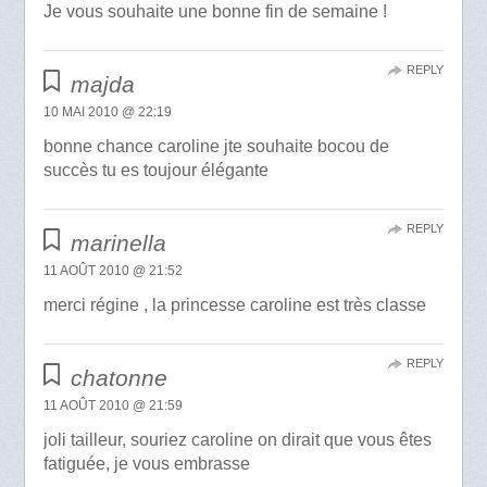
Je vous souhaite une bonne fin de semaine !
REPLY
majda
10 MAI 2010 @ 22:19
bonne chance caroline jte souhaite bocou de
succès tu es toujour élégante
REPLY
marinella
11 AOÛT 2010 @ 21:52
merci régine , la princesse caroline est très classe
REPLY
chatonne
11 AOÛT 2010 @ 21:59
joli tailleur, souriez caroline on dirait que vous êtes
fatiguée, je vous embrasse