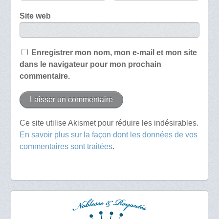
Site web
Enregistrer mon nom, mon e-mail et mon site
dans le navigateur pour mon prochain
commentaire.
Ce site utilise Akismet pour réduire les indésirables.
En savoir plus sur la façon dont les données de vos
commentaires sont traitées
.