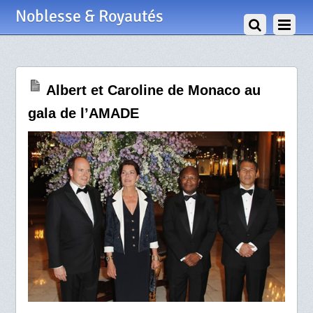
1 Mai 2010
Noblesse & Royautés
Albert et Caroline de Monaco au
gala de l’AMADE