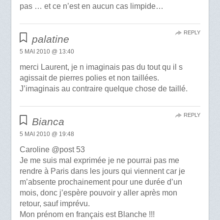
pas … et ce n’est en aucun cas limpide…
REPLY
palatine
5 MAI 2010 @ 13:40
merci Laurent, je n imaginais pas du tout qu il s
agissait de pierres polies et non taillées.
J’imaginais au contraire quelque chose de taillé.
REPLY
Bianca
5 MAI 2010 @ 19:48
Caroline @post 53
Je me suis mal exprimée je ne pourrai pas me
rendre à Paris dans les jours qui viennent car je
m’absente prochainement pour une durée d’un
mois, donc j’espère pouvoir y aller après mon
retour, sauf imprévu.
Mon prénom en français est Blanche !!!