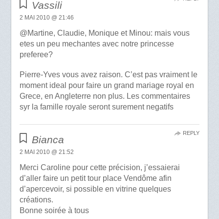
Vassili
2 MAI 2010 @ 21:46
@Martine, Claudie, Monique et Minou: mais vous
etes un peu mechantes avec notre princesse
preferee?
Pierre-Yves vous avez raison. C’est pas vraiment le
moment ideal pour faire un grand mariage royal en
Grece, en Angleterre non plus. Les commentaires
syr la famille royale seront surement negatifs
REPLY
Bianca
2 MAI 2010 @ 21:52
Merci Caroline pour cette précision, j’essaierai
d’aller faire un petit tour place Vendôme afin
d’apercevoir, si possible en vitrine quelques
créations.
Bonne soirée à tous