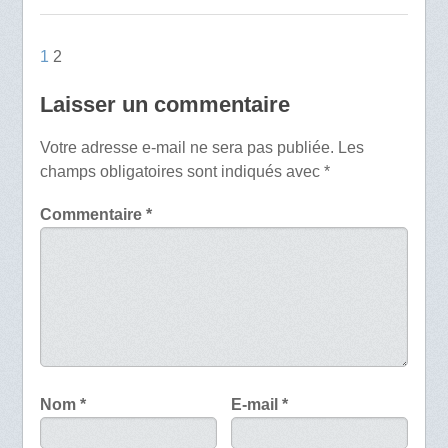
1
2
Laisser un commentaire
Votre adresse e-mail ne sera pas publiée.
Les
champs obligatoires sont indiqués avec
*
Commentaire
*
Nom
*
E-mail
*