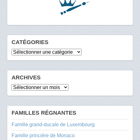
CATÉGORIES
Catégories
ARCHIVES
Archives
FAMILLES RÉGNANTES
Famille grand-ducale de Luxembourg
Famille princière de Monaco