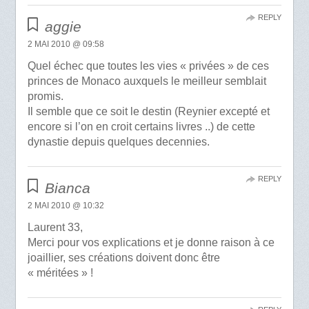
REPLY
aggie
2 MAI 2010 @ 09:58
Quel échec que toutes les vies « privées » de ces
princes de Monaco auxquels le meilleur semblait
promis.
Il semble que ce soit le destin (Reynier excepté et
encore si l’on en croit certains livres ..) de cette
dynastie depuis quelques decennies.
REPLY
Bianca
2 MAI 2010 @ 10:32
Laurent 33,
Merci pour vos explications et je donne raison à ce
joaillier, ses créations doivent donc être
« méritées » !