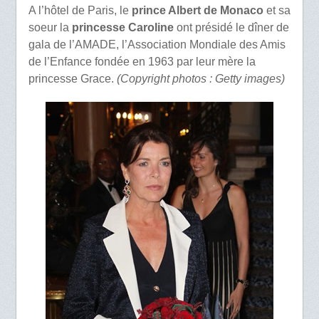
A l’hôtel de Paris, le
prince Albert de Monaco
et sa
soeur la
princesse Caroline
ont présidé le dîner de
gala de l’AMADE, l’Association Mondiale des Amis
de l’Enfance fondée en 1963 par leur mère la
princesse Grace.
(Copyright photos : Getty images)