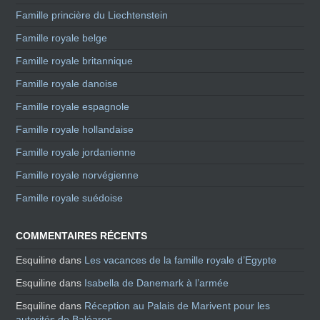
Famille princière du Liechtenstein
Famille royale belge
Famille royale britannique
Famille royale danoise
Famille royale espagnole
Famille royale hollandaise
Famille royale jordanienne
Famille royale norvégienne
Famille royale suédoise
COMMENTAIRES RÉCENTS
Esquiline
dans
Les vacances de la famille royale d’Egypte
Esquiline
dans
Isabella de Danemark à l’armée
Esquiline
dans
Réception au Palais de Marivent pour les
autorités de Baléares