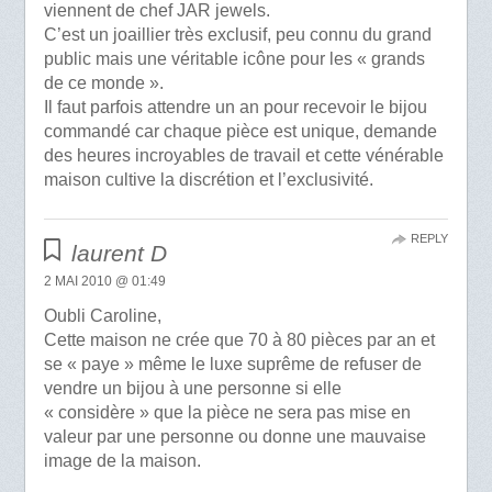
viennent de chef JAR jewels.
C’est un joaillier très exclusif, peu connu du grand
public mais une véritable icône pour les « grands
de ce monde ».
Il faut parfois attendre un an pour recevoir le bijou
commandé car chaque pièce est unique, demande
des heures incroyables de travail et cette vénérable
maison cultive la discrétion et l’exclusivité.
REPLY
laurent D
2 MAI 2010 @ 01:49
Oubli Caroline,
Cette maison ne crée que 70 à 80 pièces par an et
se « paye » même le luxe suprême de refuser de
vendre un bijou à une personne si elle
« considère » que la pièce ne sera pas mise en
valeur par une personne ou donne une mauvaise
image de la maison.