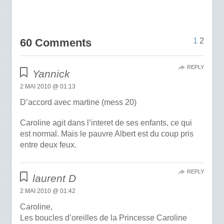
60 Comments
1
2
REPLY
Yannick
2 MAI 2010 @ 01:13
D’accord avec martine (mess 20)
Caroline agit dans l’interet de ses enfants, ce qui
est normal. Mais le pauvre Albert est du coup pris
entre deux feux.
REPLY
laurent D
2 MAI 2010 @ 01:42
Caroline,
Les boucles d’oreilles de la Princesse Caroline