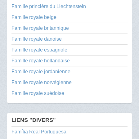
Famille princière du Liechtenstein
Famille royale belge
Famille royale britannique
Famille royale danoise
Famille royale espagnole
Famille royale hollandaise
Famille royale jordanienne
Famille royale norvégienne
Famille royale suédoise
LIENS "DIVERS"
Família Real Portuguesa