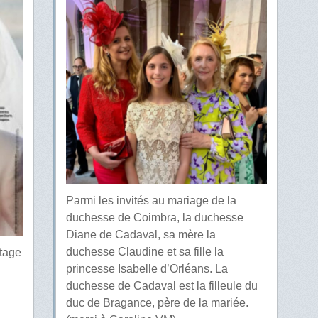
Parmi les invités au mariage de la
duchesse de Coimbra, la duchesse
Diane de Cadaval, sa mère la
duchesse Claudine et sa fille la
rtage
princesse Isabelle d’Orléans. La
duchesse de Cadaval est la filleule du
duc de Bragance, père de la mariée.