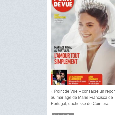
« Point de Vue » consacre un repo
au mariage de Marie Francisca de
Portugal, duchesse de Coimbra.