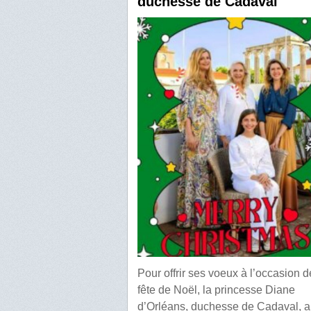
duchesse de Cadaval
Pour offrir ses voeux à l’occasion d
fête de Noël, la princesse Diane
d’Orléans, duchesse de Cadaval, a