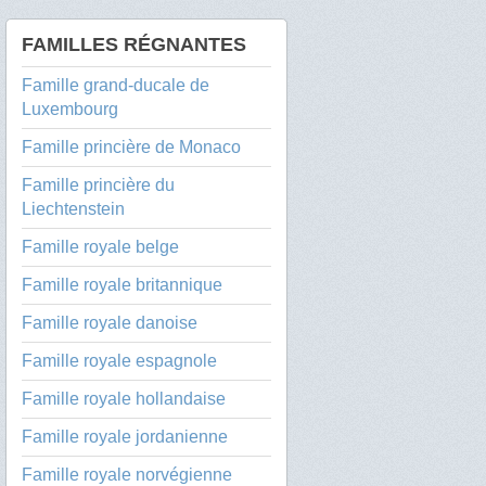
FAMILLES RÉGNANTES
Famille grand-ducale de
Luxembourg
Famille princière de Monaco
Famille princière du
Liechtenstein
Famille royale belge
Famille royale britannique
Famille royale danoise
Famille royale espagnole
Famille royale hollandaise
Famille royale jordanienne
Famille royale norvégienne