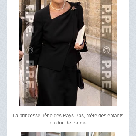
La princesse Irène des Pays-Bas, mère des enfants
du duc de Parme