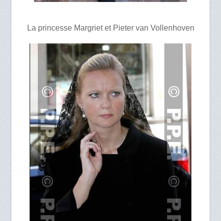
La princesse Margriet et Pieter van Vollenhoven