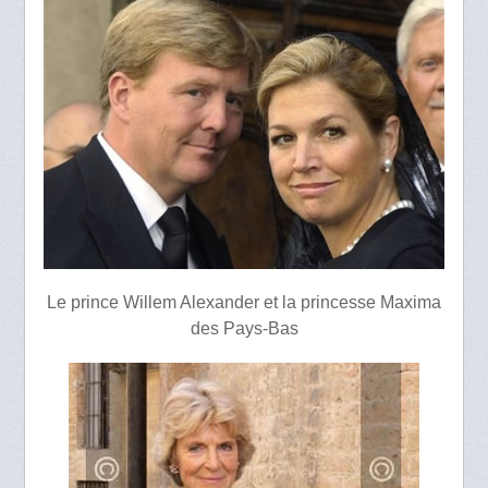
Le prince Willem Alexander et la princesse Maxima
des Pays-Bas