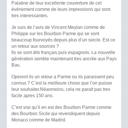
Palatine de leur excellente couverture de cet
évènement comme de leurs impressions qui sont
tres interessantes.
Je suis de l’avis de Vincent Meylan comme de
Philippe sur les Bourbon Parme qui se sont
beaucoup fourvoyés depuis plus d’un siecle. Est ce
un retour aux sources ?
Ils se sont dits français puis espagnols. La nouvelle
génération semble maintenant tres ancrée aux Pays
Bas.
Operent ils un retour a Parme ou ils paraissent peu
connus ? C’est la meilleure chose que l’on puisse
leur souhaiter.Néanmoins, cela ne parait pas tres
facile apres 150 ans.
C’est vrai qu’il en est des Bourbon Parme comme
des Bourbon Sicile qui revendiquent depuis
Monaco comme de Madrid.