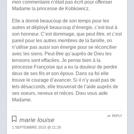
mon commentaire n’était pas écrit pour offenser
Madame la princesse de Kobkowicz.
Elle a donné beaucoup de son temps pour les
autres et déployé beaucoup d’énergie, c’est tout à
son honneur. C’est dommage, que peut être, et c’est
pareil pour les autres membres de la famille, on
n’utilise pas aussi son énergie pour se réconcilier
avec les siens. Peut être qu’auprès de Dieu les
tensions sont effacées. Je pense bien à la
princesse Françoise qui a eu la douleur de perdre
deux de ses fils et son époux. Dans sa foi elle
trouve le courage d’avancer. Si il n’y avait pas de
tels désaccords, elle trouverait de l’aide auprès de
ses soeurs, neveux et nièces. Dieu vous aide
Madame.
REPLY
marie louise
1 SEPTEMBRE 2010 @ 21:26