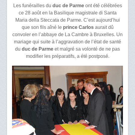
Les funérailles du
duc de Parme
ont été célébrées
ce 28 août en la Basilique magistrale di Santa
Maria della Steccata de Parme. C’est aujourd’hui
que son fils aîné le
prince Carlos
aurait dû
convoler en l’abbaye de La Cambre à Bruxelles. Un
mariage qui suite à l’aggravation de l’état de santé
du
duc de Parme
et malgré sa volonté de ne pas
modifier les préparatifs, a été postposé.