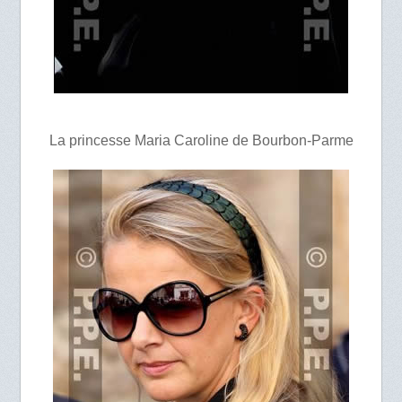
La princesse Maria Caroline de Bourbon-Parme