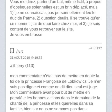
Vous me direz, parler d’un bal, même fictif, à propos
d’obsèques solennelles est un brin déplacé, mais
1), je ne connaissais pas personnellement feu le
duc de Parme, 2) question deuils, il se trouve qu’en
ce moment, j’ai de quoi faire chez moi, et 3), je suis
content de vous retrouver sur le site.
Je vous embrasse
REPLY
luc
31 AOÛT 2010 @ 19:52
a thierry (113)
mon commentaire n’était pas de mettre en doute la
foi de la princesse Françoise de Lobkowicz. Je n’en
suis pas digne et comme on dit dieu seul est juge.
Mon commentaire avait pour but de mettre en
parralèle les bonnes actions dans le domaine de la
charité de la princesse et les querelles dans sa
famille. bien sur nous ne sommes pas dans