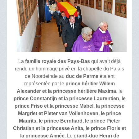
La
famille royale des Pays-Bas
qui avait déjà
rendu un hommage privé en la chapelle du Palais
de Noordeinde au
duc de Parme
étaient
représentée par le
prince héritier Willem
Alexander et la princesse héritière Maxima
, le
prince Constantijn et la princesse Laurentien, le
prince Friso et la princesse Mabel, la princesse
Margriet et Pieter van Vollenhoven, le prince
Maurits, le prince Bernhard, le prince Pieter
Christian et la princesse Anita, le prince Floris et
la princesse Aimée
. Le g
rand-duc Henri de