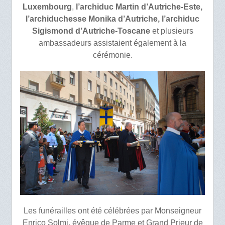
Luxembourg
,
l’archiduc Martin d’Autriche-Este,
l’archiduchesse Monika d’Autriche, l’archiduc
Sigismond d’Autriche-Toscane
et plusieurs
ambassadeurs assistaient également à la
cérémonie.
Les funérailles ont été célébrées par Monseigneur
Enrico Solmi, évêque de Parme et Grand Prieur de