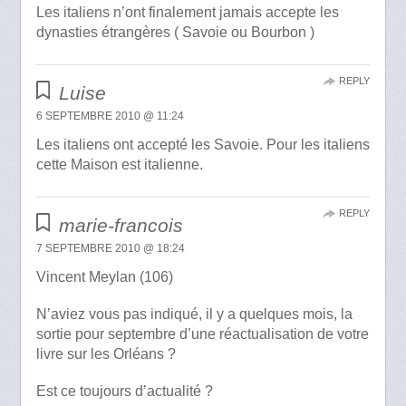
Les italiens n’ont finalement jamais accepte les
dynasties étrangères ( Savoie ou Bourbon )
REPLY
Luise
6 SEPTEMBRE 2010 @ 11:24
Les italiens ont accepté les Savoie. Pour les italiens
cette Maison est italienne.
REPLY
marie-francois
7 SEPTEMBRE 2010 @ 18:24
Vincent Meylan (106)
N’aviez vous pas indiqué, il y a quelques mois, la
sortie pour septembre d’une réactualisation de votre
livre sur les Orléans ?
Est ce toujours d’actualité ?