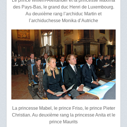
Le prince Willem-Alexander et la princesse Maxima
des Pays-Bas, le grand duc Henri de Luxembourg.
Au deuxième rang l’archiduc Martin et
l’archiduchesse Monika d’Autriche
La princesse Mabel, le prince Friso, le prince Pieter
Christian. Au deuxième rang la princesse Anita et le
prince Maurits