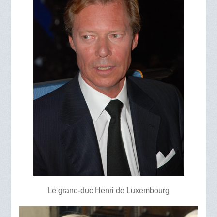
Le grand-duc Henri de Luxembourg