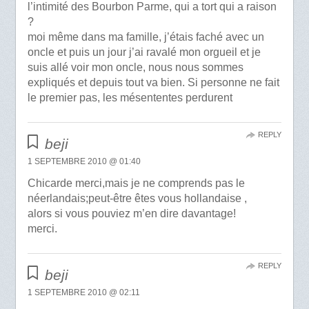
l’intimité des Bourbon Parme, qui a tort qui a raison
?
moi même dans ma famille, j’étais faché avec un
oncle et puis un jour j’ai ravalé mon orgueil et je
suis allé voir mon oncle, nous nous sommes
expliqués et depuis tout va bien. Si personne ne fait
le premier pas, les mésententes perdurent
REPLY
beji
1 SEPTEMBRE 2010 @ 01:40
Chicarde merci,mais je ne comprends pas le
néerlandais;peut-être êtes vous hollandaise ,
alors si vous pouviez m’en dire davantage!
merci.
REPLY
beji
1 SEPTEMBRE 2010 @ 02:11