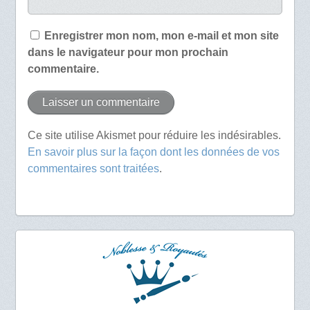
Enregistrer mon nom, mon e-mail et mon site
dans le navigateur pour mon prochain
commentaire.
Ce site utilise Akismet pour réduire les indésirables.
En savoir plus sur la façon dont les données de vos
commentaires sont traitées
.