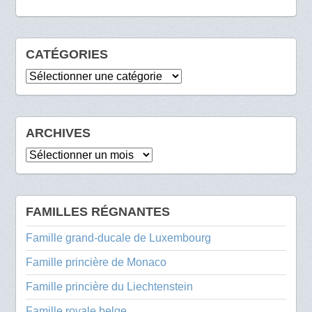
CATÉGORIES
Catégories
ARCHIVES
Archives
FAMILLES RÉGNANTES
Famille grand-ducale de Luxembourg
Famille princière de Monaco
Famille princière du Liechtenstein
Famille royale belge