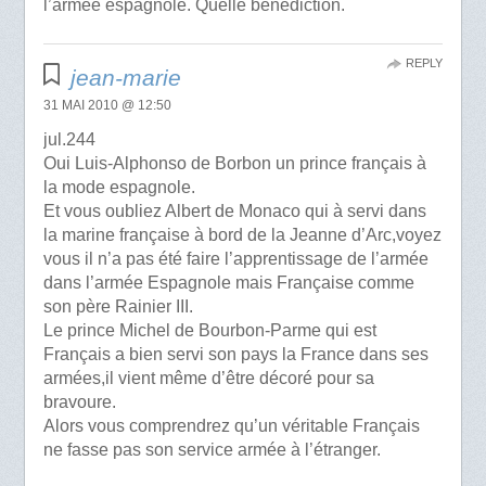
l’armée espagnole. Quelle bénédiction.
REPLY
jean-marie
31 MAI 2010 @ 12:50
jul.244
Oui Luis-Alphonso de Borbon un prince français à
la mode espagnole.
Et vous oubliez Albert de Monaco qui à servi dans
la marine française à bord de la Jeanne d’Arc,voyez
vous il n’a pas été faire l’apprentissage de l’armée
dans l’armée Espagnole mais Française comme
son père Rainier III.
Le prince Michel de Bourbon-Parme qui est
Français a bien servi son pays la France dans ses
armées,il vient même d’être décoré pour sa
bravoure.
Alors vous comprendrez qu’un véritable Français
ne fasse pas son service armée à l’étranger.