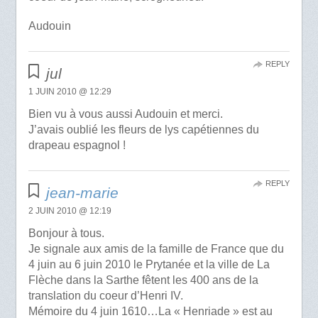
Audouin
REPLY
jul
1 JUIN 2010 @ 12:29
Bien vu à vous aussi Audouin et merci.
J’avais oublié les fleurs de lys capétiennes du
drapeau espagnol !
REPLY
jean-marie
2 JUIN 2010 @ 12:19
Bonjour à tous.
Je signale aux amis de la famille de France que du
4 juin au 6 juin 2010 le Prytanée et la ville de La
Flèche dans la Sarthe fêtent les 400 ans de la
translation du coeur d’Henri IV.
Mémoire du 4 juin 1610…La « Henriade » est au