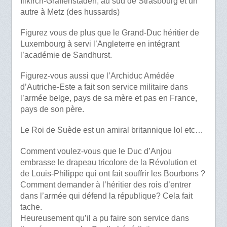
Illkirch-Graffenstaden, au sud de Strasbourg et un
autre à Metz (des hussards)
Figurez vous de plus que le Grand-Duc héritier de
Luxembourg à servi l’Angleterre en intégrant
l’académie de Sandhurst.
Figurez-vous aussi que l’Archiduc Amédée
d’Autriche-Este a fait son service militaire dans
l’armée belge, pays de sa mère et pas en France,
pays de son père.
Le Roi de Suède est un amiral britannique lol etc…
Comment voulez-vous que le Duc d’Anjou
embrasse le drapeau tricolore de la Révolution et
de Louis-Philippe qui ont fait souffrir les Bourbons ?
Comment demander à l’héritier des rois d’entrer
dans l’armée qui défend la république? Cela fait
tache.
Heureusement qu’il a pu faire son service dans