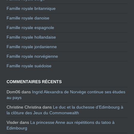
Famille royale britannique
Famille royale danoise
Famille royale espagnole
Famille royale hollandaise
Famille royale jordanienne
Famille royale norvégienne
Famille royale suédoise
COMMENTAIRES RÉCENTS
Dom06
dans
Ingrid Alexandra de Norvège continue ses études
au pays
Christine Christina
dans
Le duc et la duchesse d’Edimbourg à
la clôture des Jeux du Commonwealth
Visder
dans
La princesse Anne aux répétitions du tatoo à
Edimbourg