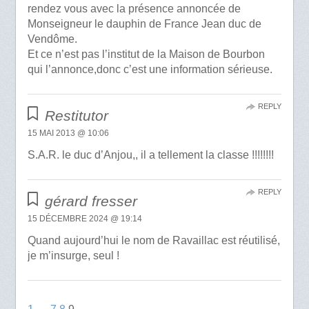
rendez vous avec la présence annoncée de
Monseigneur le dauphin de France Jean duc de
Vendôme.
Et ce n’est pas l’institut de la Maison de Bourbon
qui l’annonce,donc c’est une information sérieuse.
REPLY
Restitutor
15 MAI 2013 @ 10:06
S.A.R. le duc d’Anjou,, il a tellement la classe !!!!!!!!
REPLY
gérard fresser
15 DÉCEMBRE 2024 @ 19:14
Quand aujourd’hui le nom de Ravaillac est réutilisé,
je m’insurge, seul !