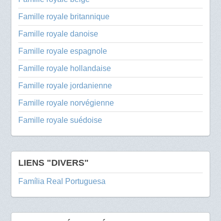
Famille royale britannique
Famille royale danoise
Famille royale espagnole
Famille royale hollandaise
Famille royale jordanienne
Famille royale norvégienne
Famille royale suédoise
LIENS "DIVERS"
Família Real Portuguesa