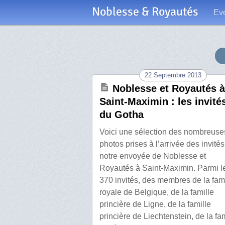
Noblesse & Royautés
Ev
22 Septembre 2013
Noblesse et Royautés à
Saint-Maximin : les invité
du Gotha
Voici une sélection des nombreuse
photos prises à l’arrivée des invités
notre envoyée de Noblesse et
Royautés à Saint-Maximin. Parmi l
370 invités, des membres de la fami
royale de Belgique, de la famille
princière de Ligne, de la famille
princière de Liechtenstein, de la fam