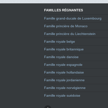
FAMILLES RÉGNANTES
Famille grand-ducale de Luxembourg
Famille princière de Monaco
Famille princière du Liechtenstein
Famille royale belge
Famille royale britannique
Famille royale danoise
Famille royale espagnole
Famille royale hollandaise
Famille royale jordanienne
Famille royale norvégienne
Famille royale suédoise