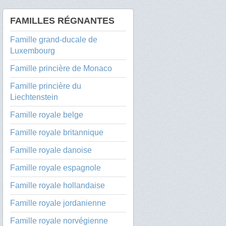
FAMILLES RÉGNANTES
Famille grand-ducale de
Luxembourg
Famille princière de Monaco
Famille princière du
Liechtenstein
Famille royale belge
Famille royale britannique
Famille royale danoise
Famille royale espagnole
Famille royale hollandaise
Famille royale jordanienne
Famille royale norvégienne