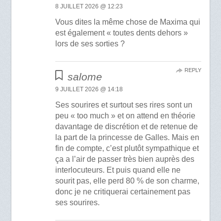
8 JUILLET 2026 @ 12:23
Vous dites la même chose de Maxima qui
est également « toutes dents dehors »
lors de ses sorties ?
REPLY
salome
9 JUILLET 2026 @ 14:18
Ses sourires et surtout ses rires sont un
peu « too much » et on attend en théorie
davantage de discrétion et de retenue de
la part de la princesse de Galles. Mais en
fin de compte, c’est plutôt sympathique et
ça a l’air de passer très bien auprès des
interlocuteurs. Et puis quand elle ne
sourit pas, elle perd 80 % de son charme,
donc je ne critiquerai certainement pas
ses sourires.