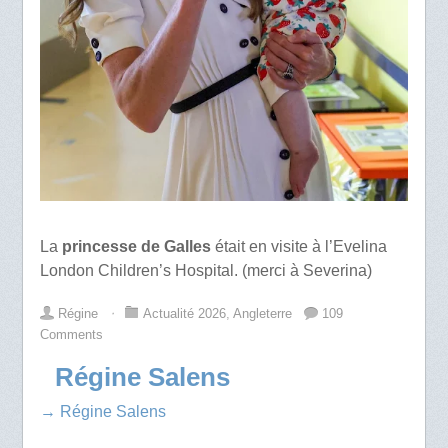
La
princesse de Galles
était en visite à l’Evelina
London Children’s Hospital. (merci à Severina)
Régine
⋅
Actualité 2026
,
Angleterre
109
Comments
Régine Salens
→ Régine Salens