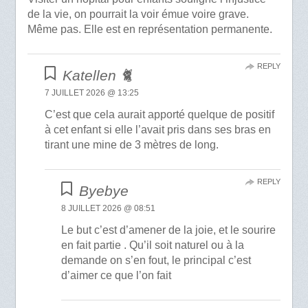
de la vie, on pourrait la voir émue voire grave.
Même pas. Elle est en représentation permanente.
REPLY
Katellen 🐈
7 JUILLET 2026 @ 13:25
C’est que cela aurait apporté quelque de positif
à cet enfant si elle l’avait pris dans ses bras en
tirant une mine de 3 mètres de long.
REPLY
Byebye
8 JUILLET 2026 @ 08:51
Le but c’est d’amener de la joie, et le sourire
en fait partie . Qu’il soit naturel ou à la
demande on s’en fout, le principal c’est
d’aimer ce que l’on fait