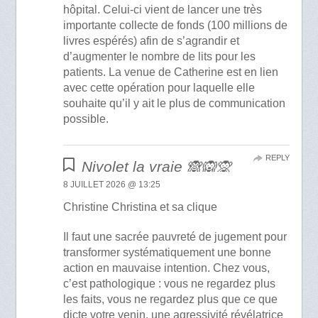
hôpital. Celui-ci vient de lancer une très
importante collecte de fonds (100 millions de
livres espérés) afin de s’agrandir et
d’augmenter le nombre de lits pour les
patients. La venue de Catherine est en lien
avec cette opération pour laquelle elle
souhaite qu’il y ait le plus de communication
possible.
REPLY
Nivolet la vraie 🙈🙉🙊
8 JUILLET 2026 @ 13:25
Christine Christina et sa clique
Il faut une sacrée pauvreté de jugement pour
transformer systématiquement une bonne
action en mauvaise intention. Chez vous,
c’est pathologique : vous ne regardez plus
les faits, vous ne regardez plus que ce que
dicte votre venin, une agressivité révélatrice