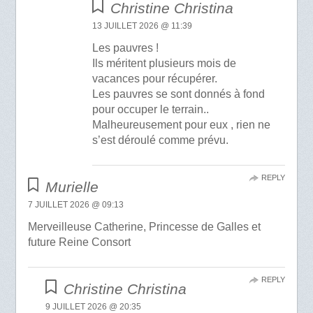
Christine Christina
13 JUILLET 2026 @ 11:39
Les pauvres !
Ils méritent plusieurs mois de
vacances pour récupérer.
Les pauvres se sont donnés à fond
pour occuper le terrain..
Malheureusement pour eux , rien ne
s’est déroulé comme prévu.
REPLY
Murielle
7 JUILLET 2026 @ 09:13
Merveilleuse Catherine, Princesse de Galles et
future Reine Consort
REPLY
Christine Christina
9 JUILLET 2026 @ 20:35