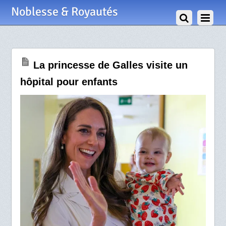
7 Juillet 2026
Noblesse & Royautés
La princesse de Galles visite un
hôpital pour enfants