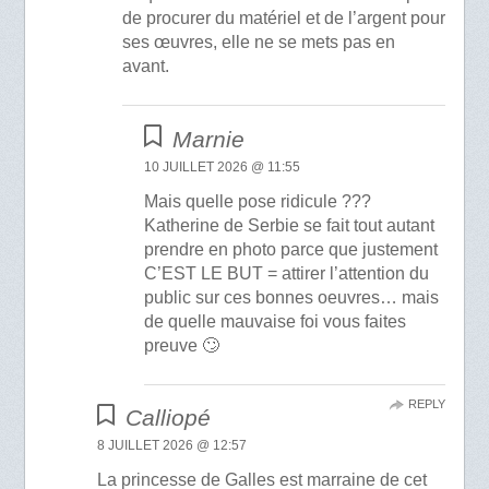
de procurer du matériel et de l’argent pour
ses œuvres, elle ne se mets pas en
avant.
Marnie
10 JUILLET 2026 @ 11:55
Mais quelle pose ridicule ???
Katherine de Serbie se fait tout autant
prendre en photo parce que justement
C’EST LE BUT = attirer l’attention du
public sur ces bonnes oeuvres… mais
de quelle mauvaise foi vous faites
preuve 🙄
REPLY
Calliopé
8 JUILLET 2026 @ 12:57
La princesse de Galles est marraine de cet