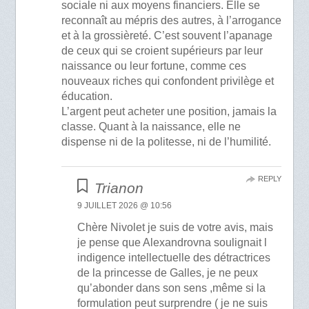
sociale ni aux moyens financiers. Elle se
reconnaît au mépris des autres, à l’arrogance
et à la grossièreté. C’est souvent l’apanage
de ceux qui se croient supérieurs par leur
naissance ou leur fortune, comme ces
nouveaux riches qui confondent privilège et
éducation.
L’argent peut acheter une position, jamais la
classe. Quant à la naissance, elle ne
dispense ni de la politesse, ni de l’humilité.
REPLY
Trianon
9 JUILLET 2026 @ 10:56
Chère Nivolet je suis de votre avis, mais
je pense que Alexandrovna soulignait l
indigence intellectuelle des détractrices
de la princesse de Galles, je ne peux
qu’abonder dans son sens ,même si la
formulation peut surprendre ( je ne suis