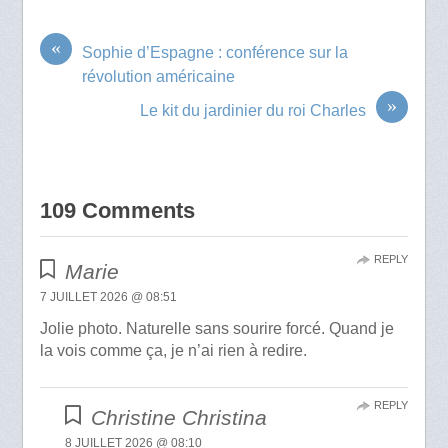
«
Sophie d’Espagne : conférence sur la
révolution américaine
»
Le kit du jardinier du roi Charles
109 Comments
REPLY
Marie
7 JUILLET 2026 @ 08:51
Jolie photo. Naturelle sans sourire forcé. Quand je
la vois comme ça, je n’ai rien à redire.
REPLY
Christine Christina
8 JUILLET 2026 @ 08:10