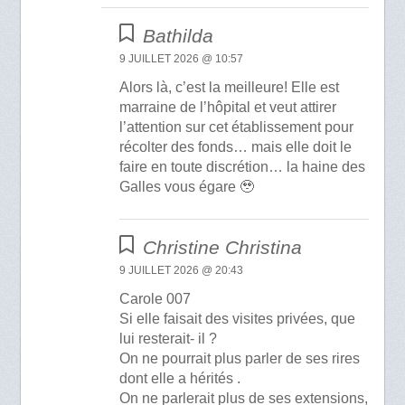
Bathilda
9 JUILLET 2026 @ 10:57
Alors là, c’est la meilleure! Elle est
marraine de l’hôpital et veut attirer
l’attention sur cet établissement pour
récolter des fonds… mais elle doit le
faire en toute discrétion… la haine des
Galles vous égare 🥹
Christine Christina
9 JUILLET 2026 @ 20:43
Carole 007
Si elle faisait des visites privées, que
lui resterait- il ?
On ne pourrait plus parler de ses rires
dont elle a hérités .
On ne parlerait plus de ses extensions,