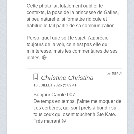
Cette photo fait totalement oublier le
contexte, la pose de la princesse de Galles,
si peu naturelle, si formatée ridicule et
habituelle fait partie de sa communication.
Perso, quel que soit le sujet, j’apprécie
toujours de la voir, ce n’est pas elle qui
m’intéresse, mais les commentaires de ses
idoles. 😅
REPLY
Christine Christina
10 JUILLET 2026 @ 09:41
Bonjour Carole 007
De temps en temps, j’aime me moquer de
ces cerbères, qui sont prêts à bondir sur
tous ceux qui osent toucher à Ste Kate.
Très marrant 😁