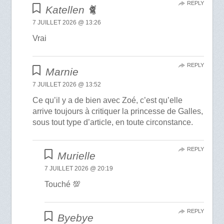
REPLY
Katellen 🐈
7 JUILLET 2026 @ 13:26
Vrai
REPLY
Marnie
7 JUILLET 2026 @ 13:52
Ce qu’il y a de bien avec Zoé, c’est qu’elle
arrive toujours à critiquer la princesse de Galles,
sous tout type d’article, en toute circonstance.
REPLY
Murielle
7 JUILLET 2026 @ 20:19
Touché 💯
REPLY
Byebye