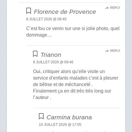
REPLY
Florence de Provence
8 JUILLET 2026 @ 08:45
C’est fou ce venin sur une si jolie photo, quel
dommage…
REPLY
Trianon
8 JUILLET 2026 @ 09:46
Oui, critiquer alors qu’elle visite un
service d’enfants malades c’est à pleurer
de bêtise et de méchanceté .
Finalement ça en dit très très long sur
l’auteur .
Carmina burana
10 JUILLET 2026 @ 17:05