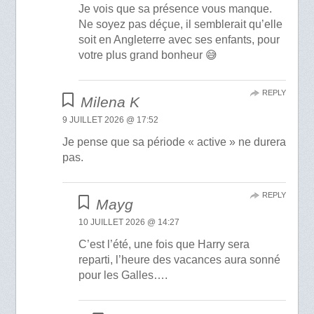
Je vois que sa présence vous manque.
Ne soyez pas déçue, il semblerait qu’elle
soit en Angleterre avec ses enfants, pour
votre plus grand bonheur 😅
REPLY
Milena K
9 JUILLET 2026 @ 17:52
Je pense que sa période « active » ne durera
pas.
REPLY
Mayg
10 JUILLET 2026 @ 14:27
C’est l’été, une fois que Harry sera
reparti, l’heure des vacances aura sonné
pour les Galles….