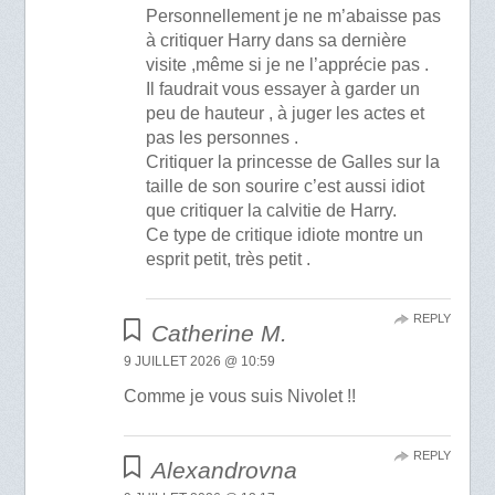
Personnellement je ne m’abaisse pas
à critiquer Harry dans sa dernière
visite ,même si je ne l’apprécie pas .
Il faudrait vous essayer à garder un
peu de hauteur , à juger les actes et
pas les personnes .
Critiquer la princesse de Galles sur la
taille de son sourire c’est aussi idiot
que critiquer la calvitie de Harry.
Ce type de critique idiote montre un
esprit petit, très petit .
REPLY
Catherine M.
9 JUILLET 2026 @ 10:59
Comme je vous suis Nivolet !!
REPLY
Alexandrovna