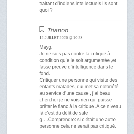
traitant d’indiens intellectuels ils sont
quoi ?
Trianon
12 JUILLET 2026 @ 10:23
Mayg,
Je ne suis pas contre la critique à
condition qu’elle soit argumentée ,et
fasse preuve d’intelligence dans le
fond.
Critiquer une personne qui visite des
enfants malades, qui met sa notoriété
au service d’une cause , j’ai beau
chercher je ne vois rien qui puisse
prêter le flanc à la critique .A ce niveau
là c’est du délit de sale
g….Comprendre: si c’était une autre
personne cela ne serait pas critiqué.