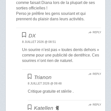
comme faisait Diana lors de la plupart de ses
sorties officielles !
Perso je préfère les gens souriant et qui
prennent du plaisir dans leurs activités.
REPLY
DX
8 JUILLET 2026 @ 08:51
Un sourire n’est pas « toutes dents dehors »
comme pour une publicité de dentifrice. Ces
sourires n’ont rien de naturel.
REPLY
Trianon
8 JUILLET 2026 @ 09:48
Critique gratuite et stérile .
REPLY
Katellen 🐈