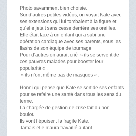
Photo savamment bien choisie.
Sur d’autres petites vidéos, on voyait Kate avec
ses extensions qui lui tombaient à la figure et
qu’elle jetait sans cesse derrière ses oreilles.
Elle était face à un enfant qui a subi une
opération cardiaque avec ses parents, sous les
flashs de son équipe de tournage.
Pour d’autres on aurait crié » ils se servent de
ces pauvres malades pour booster leur
popularité « .
» ils n’ont même pas de masques « .
Honni qui pense que Kate se sert de ses enfants
pour se refaire une santé dans tous les sens du
terme.
La chargée de gestion de crise fait du bon
boulot.
Ils vont l’épuiser , la fragile Kate.
Jamais elle n’aura travaillé autant.