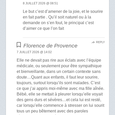
8 JUILLET 2026 @ 08:51
Le but c’est d’amener de la joie, et le sourire
en fait partie . Qu’il soit naturel ou à la
demande on s’en fout, le principal c’est
d’aimer ce que l’on fait
REPLY
Florence de Provence
7 JUILLET 2026 @ 14:02
Elle ne devait pas rire aux éclats avec l’équipe
médicale, ou seulement pour être sympathique
et bienveillante, dans un certain contexte sans
doute…Quant aux enfants, il faut leur sourire,
toujours, surtout lorsqu’ils sont malades. C’est
ce que j’ai appris moi-même avec ma fille aînée.
Bébé, elle se mettait à pleurer lorsqu’elle voyait
des gens durs et sévères…et cela lui est resté,
car lorsqu’elle commence à stresser on lui sourit
tous un peu bêtement avec des paroles