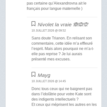
pas certaine qu’Alexandrovna ait le
français pour langue maternelle )
Nivolet la vraie 🙈🙉🙊
10 JUILLET 2026 @ 09:52
Sans doute Trianon. En relisant son
commentaire, cette idée m’a effleuré
l’esprit. Mais alors pourquoi ne m’a-t-
elle pas reprise ? Je lui aurais
présenté mes excuses.
Mayg
10 JUILLET 2026 @ 14:45
Donc tous ceux qui ne baignent pas
dans l’idolâtrie pour votre Kate sont
des indigents intellectuels ?
Et ceux qui méprisent les autres en les