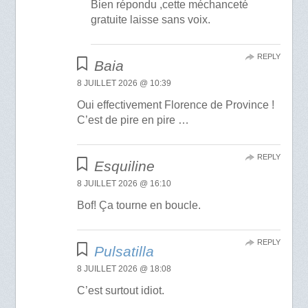
Bien répondu ,cette méchanceté
gratuite laisse sans voix.
REPLY
Baia
8 JUILLET 2026 @ 10:39
Oui effectivement Florence de Province !
C’est de pire en pire …
REPLY
Esquiline
8 JUILLET 2026 @ 16:10
Bof! Ça tourne en boucle.
REPLY
Pulsatilla
8 JUILLET 2026 @ 18:08
C’est surtout idiot.