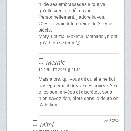
ni de ses embrassades à tout va ,
qu’elle vient de découvrir.
Personnellement, j’adore la voir.
C’est la vraie future reine du 21eme
siècle.
Mary, Letizia, Maxima, Mathilde , n’ont
qu’à bien se tenir 😉
Marnie
10 JUILLET 2026 @ 11:58
Mais alors, qui vous dit qu’elle ne fait
pas également des visites privées ? si
elles sont privées et discrètes, vous
n’en savez rien, alors dans le doute on
s’abstient.
REPLY
Mimi