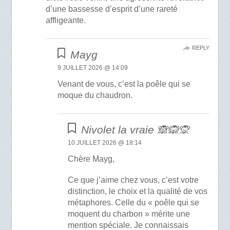
d’une bassesse d’esprit d’une rareté
affligeante.
REPLY
Mayg
9 JUILLET 2026 @ 14:09
Venant de vous, c’est la poêle qui se
moque du chaudron.
Nivolet la vraie 🙈🙉🙊
10 JUILLET 2026 @ 18:14
Chère Mayg,
Ce que j’aime chez vous, c’est votre
distinction, le choix et la qualité de vos
métaphores. Celle du « poêle qui se
moquent du charbon » mérite une
mention spéciale. Je connaissais